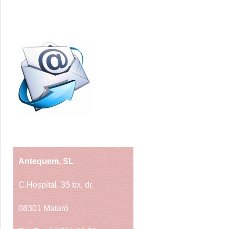
Antequem, SL
C.Hospital, 35 bx. dr.
08301 Mataró